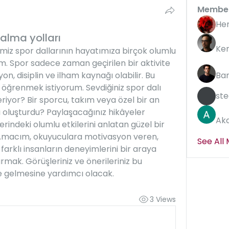
Membe
He
alma yolları
Ke
iz spor dallarının hayatımıza birçok olumlu 
. Spor sadece zaman geçirilen bir aktivite 
, disiplin ve ilham kaynağı olabilir. Bu 
Ba
 öğrenmek istiyorum. Sevdiğiniz spor dalı 
ste
riyor? Bir sporcu, takım veya özel bir an 
ki oluşturdu? Paylaşacağınız hikâyeler 
Aka
indeki olumlu etkilerini anlatan güzel bir 
 Amacım, okuyuculara motivasyon veren, 
See All
farklı insanların deneyimlerini bir araya 
urmak. Görüşleriniz ve önerileriniz bu 
e gelmesine yardımcı olacak.
3 Views