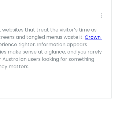
websites that treat the visitor’s time as 
screens and tangled menus waste it. 
Crown 
rience tighter. Information appears 
ies make sense at a glance, and you rarely 
 Australian users looking for something 
ency matters.