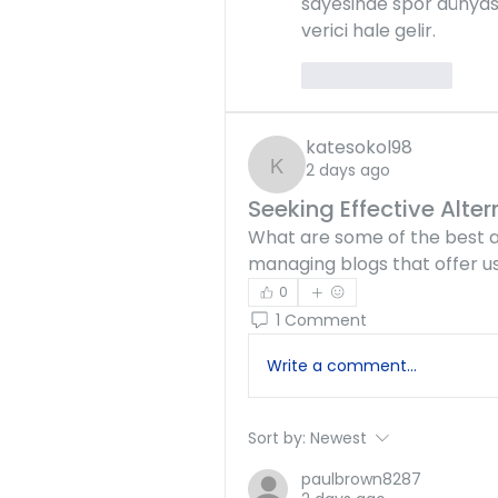
sayesinde spor dünyası 
verici hale gelir.
Like
Reply
katesokol98
2 days ago
katesokol98
Seeking Effective Alter
What are some of the best al
managing blogs that offer u
0
1 Comment
Write a comment...
Sort by:
Newest
paulbrown8287