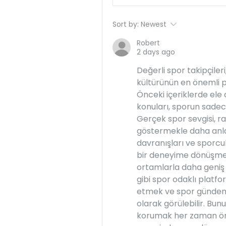
Sort by:
Newest
Robert
2 days ago
Değerli spor takipçileri
kültürünün en önemli p
Önceki içeriklerde ele a
konuları, sporun sade
Gerçek spor sevgisi, ra
göstermekle daha anlam
davranışları ve sporcula
bir deneyime dönüşmesi
ortamlarla daha geniş 
gibi spor odaklı platfor
etmek ve spor gündemin
olarak görülebilir. Bunu
korumak her zaman öncel