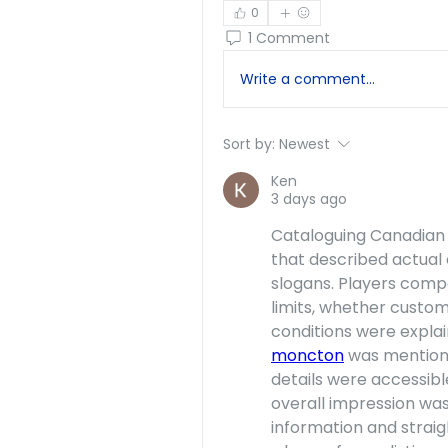
0
1 Comment
Write a comment...
Sort by:
Newest
Ken
3 days ago
Cataloguing Canadian on
that described actual
slogans. Players comp
limits, whether custom
conditions were explain
moncton
 was mentione
details were accessibl
overall impression wa
information and straig