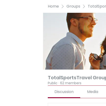
Home
Groups
TotalSpo
TotalSportsTravel Grou
Public
·
62 members
Discussion
Media